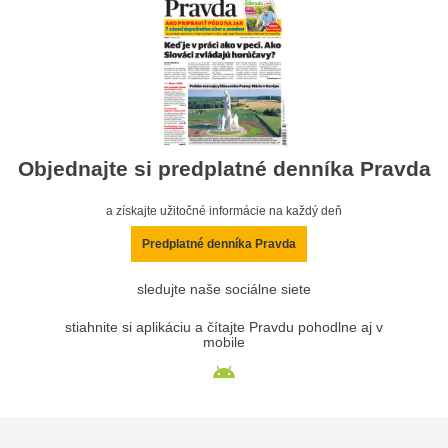
Objednajte si predplatné denníka Pravda
a získajte užitočné informácie na každý deň
Predplatné denníka Pravda
sledujte naše sociálne siete
stiahnite si aplikáciu a čítajte Pravdu pohodlne aj v
mobile