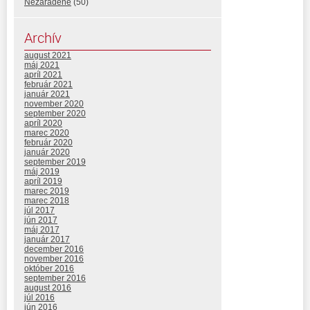
Nezaradené
(50)
Archív
august 2021
máj 2021
apríl 2021
február 2021
január 2021
november 2020
september 2020
apríl 2020
marec 2020
február 2020
január 2020
september 2019
máj 2019
apríl 2019
marec 2019
marec 2018
júl 2017
jún 2017
máj 2017
január 2017
december 2016
november 2016
október 2016
september 2016
august 2016
júl 2016
jún 2016