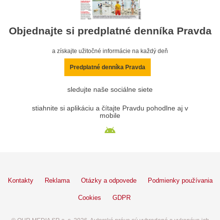
Objednajte si predplatné denníka Pravda
a získajte užitočné informácie na každý deň
Predplatné denníka Pravda
sledujte naše sociálne siete
stiahnite si aplikáciu a čítajte Pravdu pohodlne aj v
mobile
Kontakty
Reklama
Otázky a odpovede
Podmienky používania
Cookies
GDPR