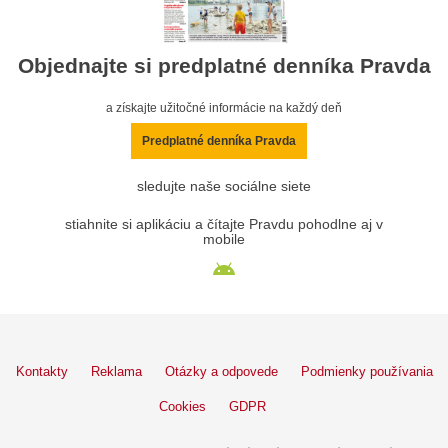
Objednajte si predplatné denníka Pravda
a získajte užitočné informácie na každý deň
Predplatné denníka Pravda
sledujte naše sociálne siete
stiahnite si aplikáciu a čítajte Pravdu pohodlne aj v
mobile
Kontakty
Reklama
Otázky a odpovede
Podmienky používania
Cookies
GDPR