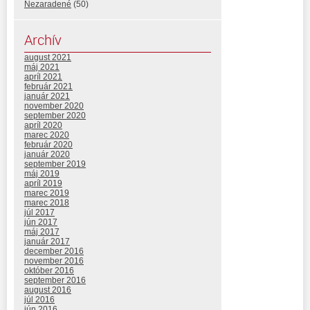
Nezaradené
(50)
Archív
august 2021
máj 2021
apríl 2021
február 2021
január 2021
november 2020
september 2020
apríl 2020
marec 2020
február 2020
január 2020
september 2019
máj 2019
apríl 2019
marec 2019
marec 2018
júl 2017
jún 2017
máj 2017
január 2017
december 2016
november 2016
október 2016
september 2016
august 2016
júl 2016
jún 2016