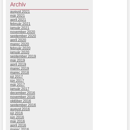
Archív
august 2021
máj 2021
apríl 2021
február 2021
január 2021
november 2020
september 2020
apríl 2020
marec 2020
február 2020
január 2020
september 2019
máj 2019
apríl 2019
marec 2019
marec 2018
júl 2017
jún 2017
máj 2017
január 2017
december 2016
november 2016
október 2016
september 2016
august 2016
júl 2016
jún 2016
máj 2016
apríl 2016
marec 2016